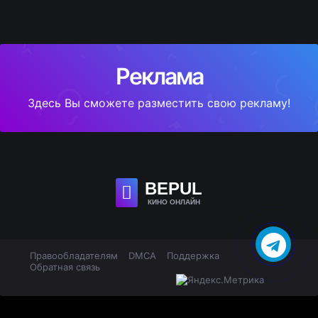
Реклама
Здесь Вы сможете разместить свою рекламу!
BE
PUL
КИНО ОНЛАЙН
Правообладателям
DMCA
Поддержка
Обратная связь