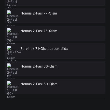
Nomus 2-Fasl 77-Qism
Nomus 2-Fasl 76-Qism
Sarvinoz 71-Qism uzbek tilida
Nomus 2-Fasl 66-Qism
Nomus 2-Fasl 60-Qism